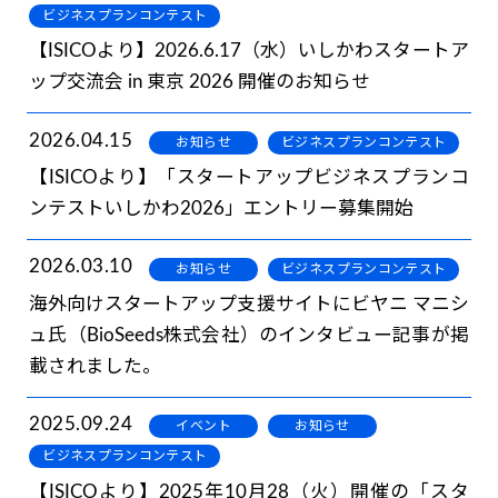
ビジネスプランコンテスト
【ISICOより】2026.6.17（水）いしかわスタートア
ップ交流会 in 東京 2026 開催のお知らせ
2026.04.15
お知らせ
ビジネスプランコンテスト
【ISICOより】「スタートアップビジネスプランコ
ンテストいしかわ2026」エントリー募集開始
2026.03.10
お知らせ
ビジネスプランコンテスト
海外向けスタートアップ支援サイトにビヤニ マニシ
ュ氏（BioSeeds株式会社）のインタビュー記事が掲
載されました。
2025.09.24
イベント
お知らせ
ビジネスプランコンテスト
【ISICOより】2025年10月28（火）開催の「スタ