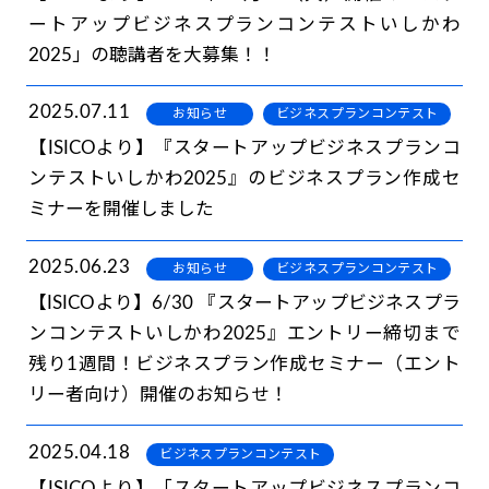
ートアップビジネスプランコンテストいしかわ
2025」の聴講者を大募集！！
2025.07.11
お知らせ
ビジネスプランコンテスト
【ISICOより】『スタートアップビジネスプランコ
ンテストいしかわ2025』のビジネスプラン作成セ
ミナーを開催しました
2025.06.23
お知らせ
ビジネスプランコンテスト
【ISICOより】6/30 『スタートアップビジネスプラ
ンコンテストいしかわ2025』エントリー締切まで
残り1週間！ビジネスプラン作成セミナー（エント
リー者向け）開催のお知らせ！
2025.04.18
ビジネスプランコンテスト