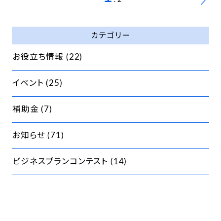
カテゴリー
お役立ち情報
(22)
イベント
(25)
補助金
(7)
お知らせ
(71)
ビジネスプランコンテスト
(14)