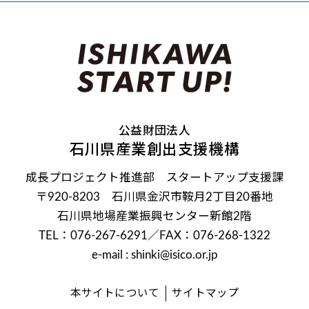
公益財団法人
石川県産業創出支援機構
成長プロジェクト推進部 スタートアップ支援課
〒920-8203 石川県金沢市鞍月2丁目20番地
石川県地場産業振興センター新館2階
TEL：076-267-6291
／FAX：076-268-1322
e-mail : shinki@isico.or.jp
本サイトについて
サイトマップ