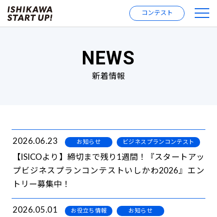
コンテスト
NEWS
新着情報
2026.06.23
お知らせ
ビジネスプランコンテスト
【ISICOより】締切まで残り1週間！『スタートアッ
プビジネスプランコンテストいしかわ2026』エン
トリー募集中！
2026.05.01
お役立ち情報
お知らせ