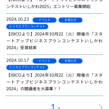
【ISICOより】「スタートアップビジネスプランコ
ンテストいしかわ2025」エントリー募集開始
2024.10.23
イベント
お知らせ
ビジネスプランコンテスト
【ISICOより】2024年10月22（火）開催の「スタ
ートアップビジネスプランコンテストいしかわ
2024」受賞結果
2024.10.17
イベント
お知らせ
ビジネスプランコンテスト
【ISICOより】2024年10月22（火）開催の「スタ
ートアップビジネスプランコンテストいしかわ
2024」の聴講者を大募集！！
1
2