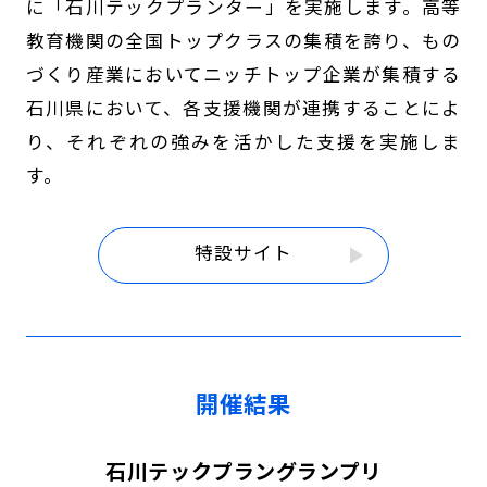
に「石川テックプランター」を実施します。
高等
教育機関の全国トップクラスの集積を誇り、もの
づくり産業においてニッチトップ企業が集積する
石川県において、
各支援機関が連携することによ
り、それぞれの強みを活かした支援を実施しま
す。
特設サイト
開催結果
石川テックプラングランプリ