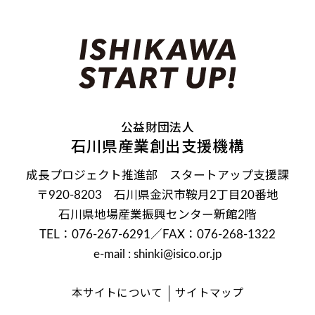
公益財団法人
石川県産業創出支援機構
成長プロジェクト推進部 スタートアップ支援課
〒920-8203 石川県金沢市鞍月2丁目20番地
石川県地場産業振興センター新館2階
TEL：076-267-6291
／FAX：076-268-1322
e-mail : shinki@isico.or.jp
本サイトについて
サイトマップ