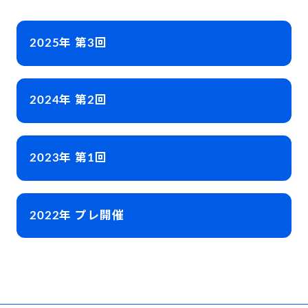
2025年 第3回
2024年 第2回
2023年 第1回
2022年 プレ開催