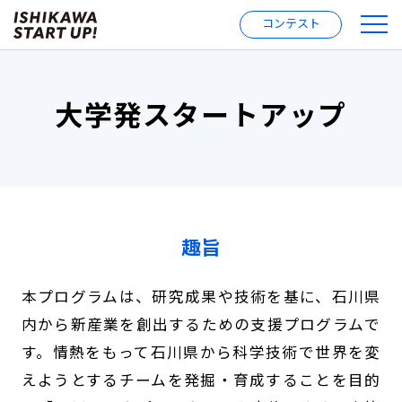
コンテスト
大学発スタートアップ
趣旨
本プログラムは、研究成果や技術を基に、石川県
内から新産業を創出するための支援プログラムで
す。
情熱をもって石川県から科学技術で世界を変
えようとするチームを発掘・育成することを目的