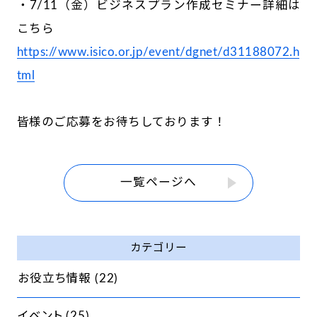
・7/11（金）ビジネスプラン作成セミナー詳細は
こちら
https://www.isico.or.jp/event/dgnet/d31188072.h
tml
皆様のご応募をお待ちしております！
一覧ページへ
カテゴリー
お役立ち情報
(22)
イベント
(25)