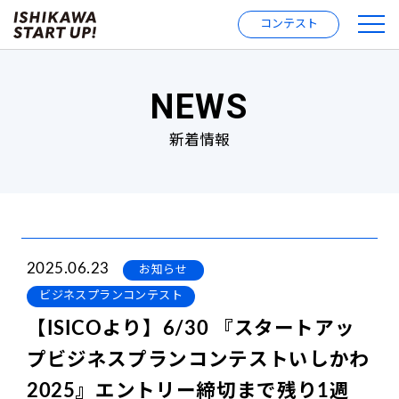
コンテスト
NEWS
新着情報
2025.06.23
お知らせ
ビジネスプランコンテスト
【ISICOより】6/30 『スタートアッ
プビジネスプランコンテストいしかわ
2025』エントリー締切まで残り1週