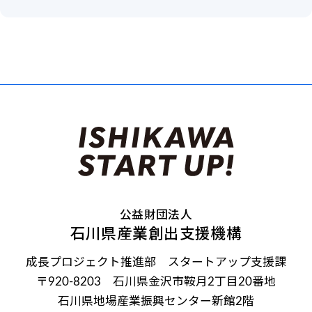
公益財団法人
石川県産業創出支援機構
成長プロジェクト推進部 スタートアップ支援課
〒920-8203 石川県金沢市鞍月2丁目20番地
石川県地場産業振興センター新館2階