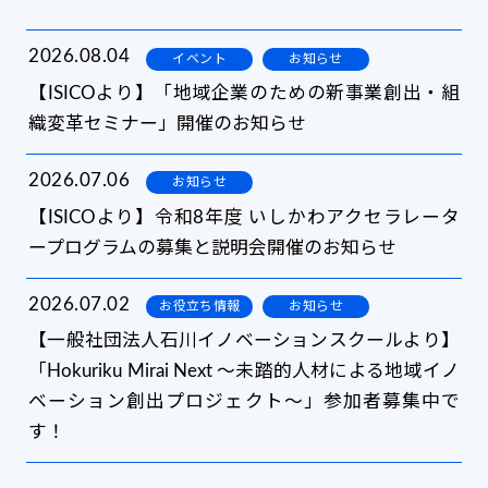
2026.08.04
イベント
お知らせ
【ISICOより】「地域企業のための新事業創出・組
織変革セミナー」開催のお知らせ
2026.07.06
お知らせ
【ISICOより】令和8年度 いしかわアクセラレータ
ープログラムの募集と説明会開催のお知らせ
2026.07.02
お役立ち情報
お知らせ
【一般社団法人石川イノベーションスクールより】
「Hokuriku Mirai Next 〜未踏的人材による地域イノ
ベーション創出プロジェクト〜」参加者募集中で
す！