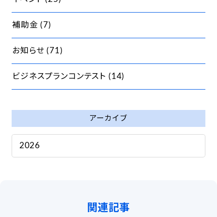
補助金
(7)
お知らせ
(71)
ビジネスプランコンテスト
(14)
アーカイブ
2026
(18)
2025
(32)
2024
関連記事
(33)