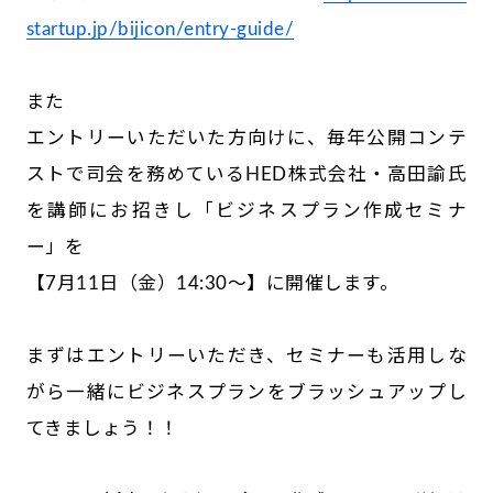
startup.jp/bijicon/entry-guide/
また
エントリーいただいた方向けに、毎年公開コンテ
ストで司会を務めているHED株式会社・高田諭氏
を講師にお招きし「ビジネスプラン作成セミナ
ー」を
【7月11日（金）14:30～】に開催します。
まずはエントリーいただき、セミナーも活用しな
がら一緒にビジネスプランをブラッシュアップし
てきましょう！！