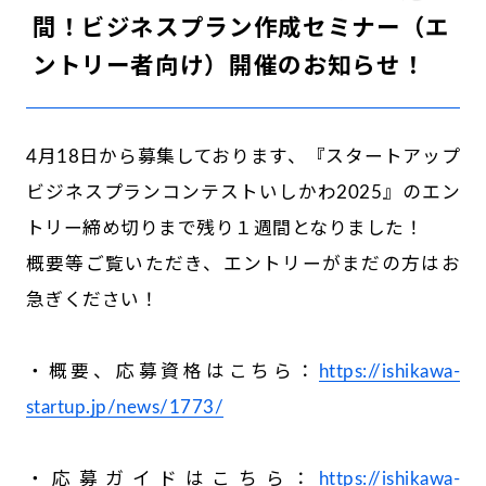
間！ビジネスプラン作成セミナー（エ
ントリー者向け）開催のお知らせ！
4月18日から募集しております、『スタートアップ
ビジネスプランコンテストいしかわ2025』のエン
トリー締め切りまで残り１週間となりました！
概要等ご覧いただき、エントリーがまだの方はお
急ぎください！
・概要、応募資格はこちら：
https://ishikawa-
startup.jp/news/1773/
・応募ガイドはこちら：
https://ishikawa-