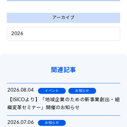
アーカイブ
2026
(18)
2025
(32)
2024
関連記事
(33)
2026.08.04
イベント
お知らせ
【ISICOより】「地域企業のための新事業創出・組
織変革セミナー」開催のお知らせ
2026.07.06
お知らせ