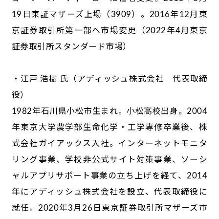
19日東証マザーズ上場（3909）。2016年12月東
京証券取引所第一部へ市場変更（2022年4月東京
証券取引所スタンダード市場）
・江戸 浩樹 氏（アディッシュ株式会社 代表取締
役）
1982年石川県小松市生まれ。小松高校出身。2004
年東京大学農学部生命化学・工学専修卒業後、株
式会社ガイアックス入社。インターネットモニタ
リング事業、学校非公式サイト対策事業、ソーシ
ャルアプリサポート事業の立ち上げを経て、2014
年にアディッシュ株式会社を設立、代表取締役に
就任。2020年3月26日東京証券取引所マザーズ市