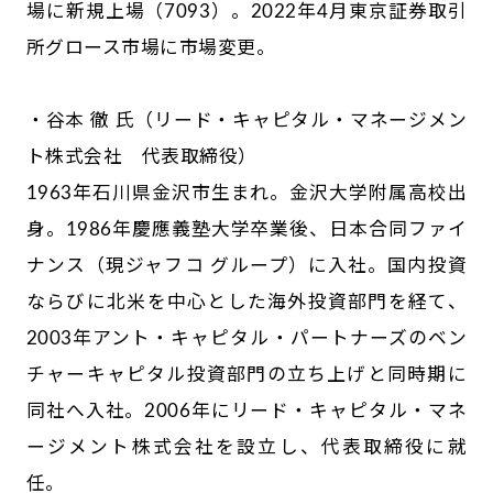
場に新規上場（7093）。2022年4月東京証券取引
所グロース市場に市場変更。
・谷本 徹 氏（リード・キャピタル・マネージメン
ト株式会社 代表取締役）
1963年石川県金沢市生まれ。金沢大学附属高校出
身。1986年慶應義塾大学卒業後、日本合同ファイ
ナンス（現ジャフコ グループ）に入社。国内投資
ならびに北米を中心とした海外投資部門を経て、
2003年アント・キャピタル・パートナーズのベン
チャーキャピタル投資部門の立ち上げと同時期に
同社へ入社。2006年にリード・キャピタル・マネ
ージメント株式会社を設立し、代表取締役に就
任。