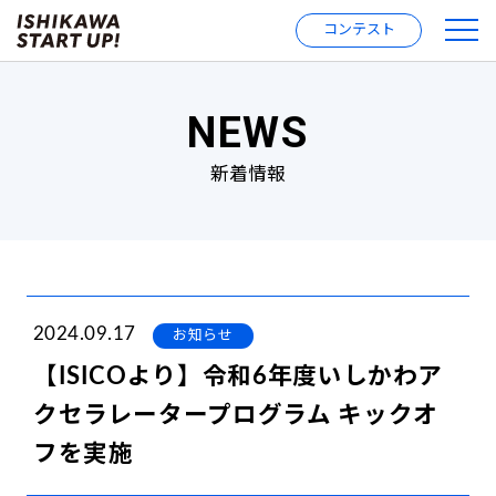
コンテスト
NEWS
新着情報
2024.09.17
お知らせ
【ISICOより】令和6年度いしかわア
クセラレータープログラム キックオ
フを実施