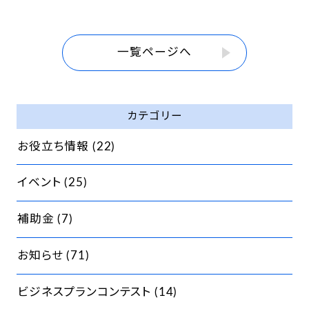
一覧ページへ
カテゴリー
お役立ち情報
(22)
イベント
(25)
補助金
(7)
お知らせ
(71)
ビジネスプランコンテスト
(14)