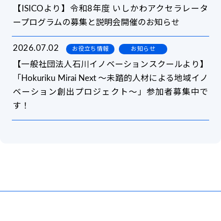
【ISICOより】令和8年度 いしかわアクセラレータ
ープログラムの募集と説明会開催のお知らせ
2026.07.02
お役立ち情報
お知らせ
【一般社団法人石川イノベーションスクールより】
「Hokuriku Mirai Next 〜未踏的人材による地域イノ
ベーション創出プロジェクト〜」参加者募集中で
す！