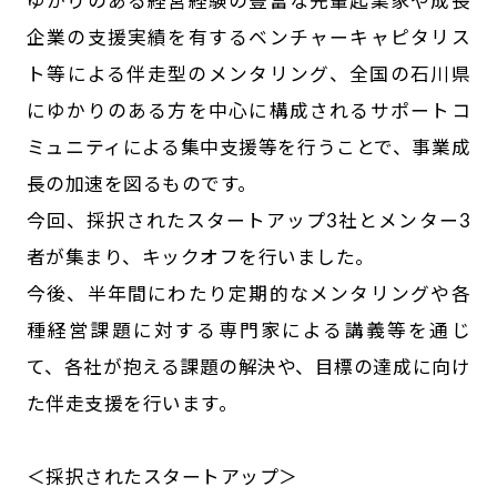
ゆかりのある経営経験の豊富な先輩起業家や成長
企業の支援実績を有するベンチャーキャピタリス
ト等による伴走型のメンタリング、全国の石川県
にゆかりのある方を中心に構成されるサポートコ
ミュニティによる集中支援等を行うことで、事業成
長の加速を図るものです。
今回、採択されたスタートアップ3社とメンター3
者が集まり、キックオフを行いました。
今後、半年間にわたり定期的なメンタリングや各
種経営課題に対する専門家による講義等を通じ
て、各社が抱える課題の解決や、目標の達成に向け
た伴走支援を行います。
＜採択されたスタートアップ＞