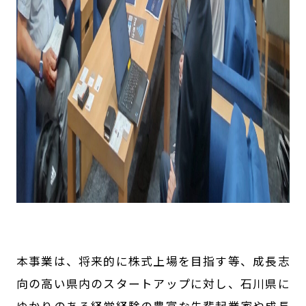
本事業は、将来的に株式上場を目指す等、成長志
向の高い県内のスタートアップに対し、石川県に