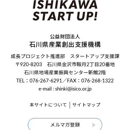
公益財団法人
石川県産業創出支援機構
成長プロジェクト推進部 スタートアップ支援課
〒920-8203 石川県金沢市鞍月2丁目20番地
石川県地場産業振興センター新館2階
TEL：076-267-6291
／FAX：076-268-1322
e-mail : shinki@isico.or.jp
本サイトについて
サイトマップ
メルマガ登録