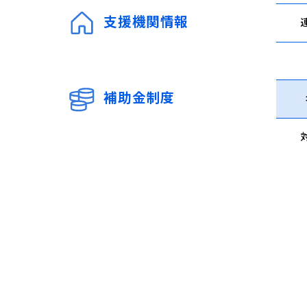
支援機関情報
補助金制度