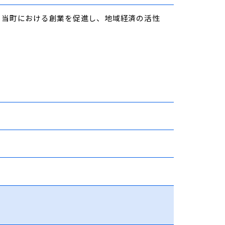
、当町における創業を促進し、地域経済の活性