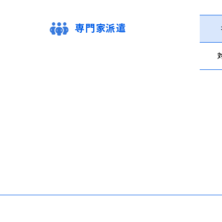
専門家派遣