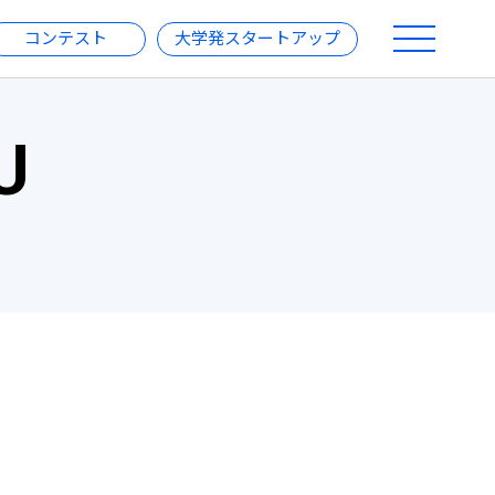
コンテスト
大学発スタートアップ
U