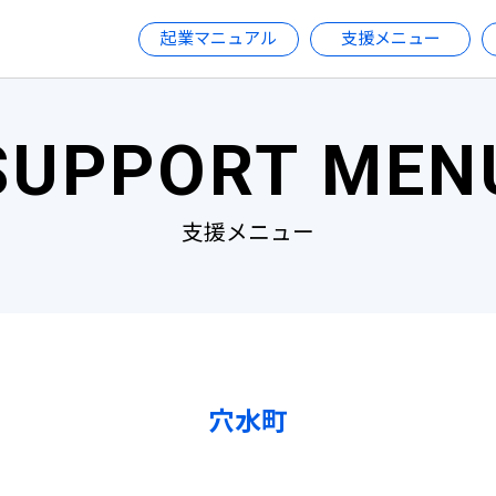
起業マニュアル
支援メニュー
SUPPORT MEN
支援メニュー
穴水町