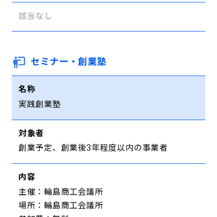
該当なし
セミナー・創業塾
名称
実践創業塾
対象者
創業予定、創業後3年程度以内の事業者
内容
主催：輪島商工会議所
場所：輪島商工会議所