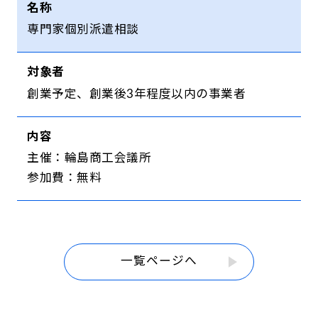
名称
専門家個別派遣相談
対象者
創業予定、創業後3年程度以内の事業者
内容
主催：輪島商工会議所
参加費：無料
一覧ページへ