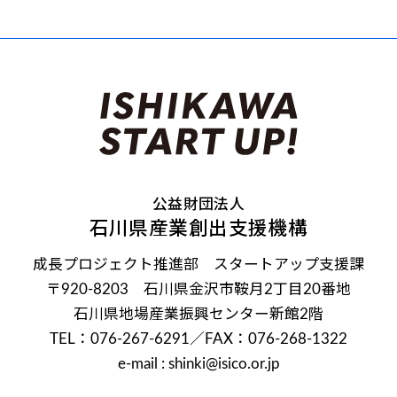
公益財団法人
石川県産業創出支援機構
成長プロジェクト推進部 スタートアップ支援課
〒920-8203 石川県金沢市鞍月2丁目20番地
石川県地場産業振興センター新館2階
TEL：076-267-6291
／FAX：076-268-1322
e-mail : shinki@isico.or.jp