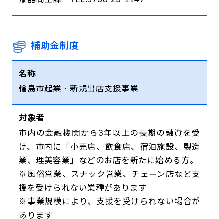
漆器商工課 TEL.0768-23-1147
補助金制度
名称
輪島市起業・新規出店支援事業
対象者
市内の金融機関から3年以上の長期の融資を受
け、市内に「小売店、飲食店、宿泊施設、製造
業、理美容業」などのお店を新たに始める方。
※風俗営業、スナック営業、チェーン店など支
援を受けられない業種があります
※事業規模により、支援を受けられない場合が
あります