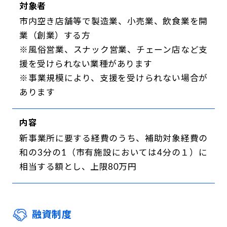
対象者
市内空き店舗等で製造業、小売業、飲食業を開
業（創業）する方
※風俗営業、スナック営業、チェーン店など支
援を受けられない業種があります
※事業規模により、支援を受けられない場合が
あります
内容
新事業所に要する経費のうち、補助対象経費の
和の3分の1（市有施設においては4分の１）に
相当する額とし、上限80万円
融資制度