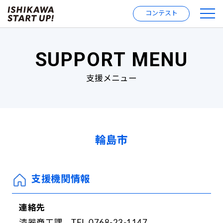
コンテスト
SUPPORT MENU
支援メニュー
輪島市
支援機関情報
連絡先