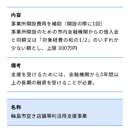
内容
事業所開設費用を補助（開設の際に1回）
事業所開設のための市内金融機関からの借入金
と同額又は「対象経費の和の1/2」のいずれか
少ない額とし、上限 300万円
備考
支援を受けるためには、金融機関から3年間以
上の長期の融資を受けることが必要。
名称
輪島市空き店舗等利活用支援事業