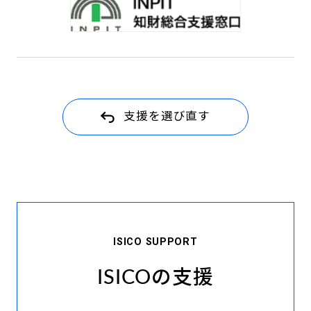
支援を選び直す
ISICO SUPPORT
ISICOの支援