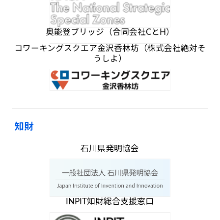
奥能登ブリッジ（合同会社CとH）
コワーキングスクエア金沢香林坊（株式会社絶対そ
うしよ）
知財
石川県発明協会
INPIT知財総合支援窓口