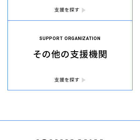
支援を探す
SUPPORT ORGANIZATION
その他の支援機関
支援を探す