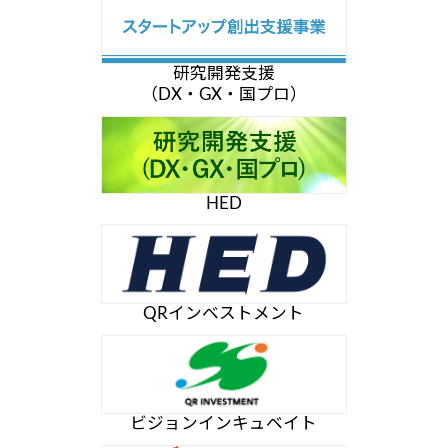
研究開発支援
（DX・GX・国プロ）
HED
QRインベストメント
ビジョンインキュベイト