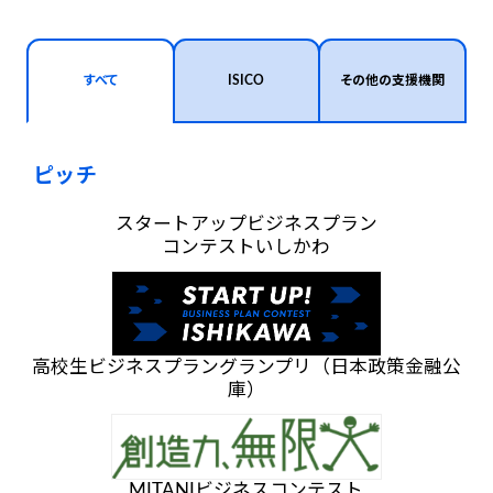
すべて
ISICO
その他の支援機関
ピッチ
スタートアップビジネスプラン
コンテストいしかわ
高校生ビジネスプラングランプリ（日本政策金融公
庫）
MITANIビジネスコンテスト