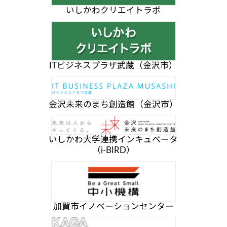
いしかわクリエイトラボ
ITビジネスプラザ武蔵（金沢市）
金沢未来のまち創造館（金沢市）
いしかわ大学連携インキュベータ
（i-BIRD）
加賀市イノベーションセンター