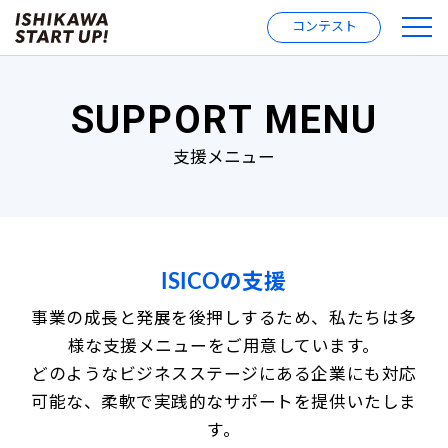
コンテスト
SUPPORT MENU
支援メニュー
ISICOの支援
事業の成長と発展を後押しするため、私たちは多
様な支援メニューをご用意しています。
どのようなビジネスステージにある企業にも対応
可能な、柔軟で実践的なサポートを提供いたしま
す。