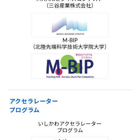
（三谷産業株式会社）
M-BIP
（北陸先端科学技術大学院大学）
アクセラレーター
プログラム
いしかわアクセラレーター
プログラム