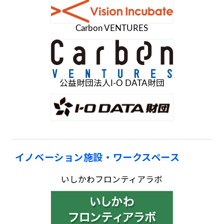
Carbon VENTURES
公益財団法人I-O DATA財団
イノベーション施設・ワークスペース
いしかわフロンティアラボ