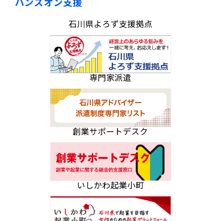
ハンズオン支援
石川県よろず支援拠点
専門家派遣
創業サポートデスク
いしかわ起業小町