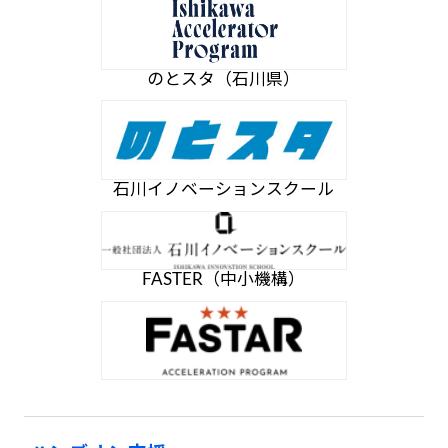
のとスタ（石川県）
石川イノベーションスクール
FASTER（中小機構）