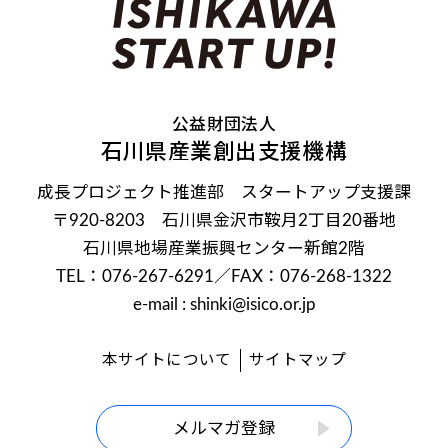
公益財団法人
石川県産業創出支援機構
成長プロジェクト推進部 スタートアップ支援課
〒920-8203 石川県金沢市鞍月2丁目20番地
石川県地場産業振興センター新館2階
TEL：076-267-6291
／FAX：076-268-1322
e-mail : shinki@isico.or.jp
本サイトについて
サイトマップ
メルマガ登録