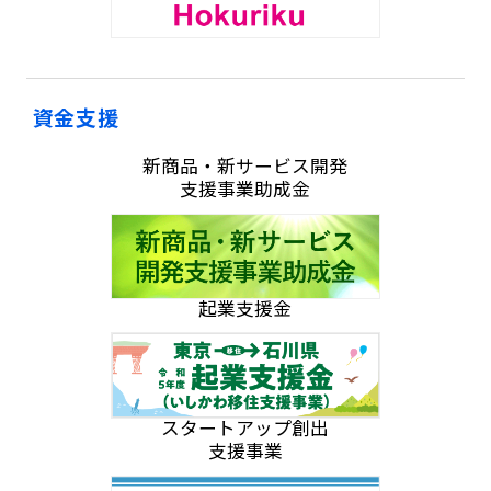
資金支援
新商品・新サービス開発
支援事業助成金
起業支援金
スタートアップ創出
支援事業