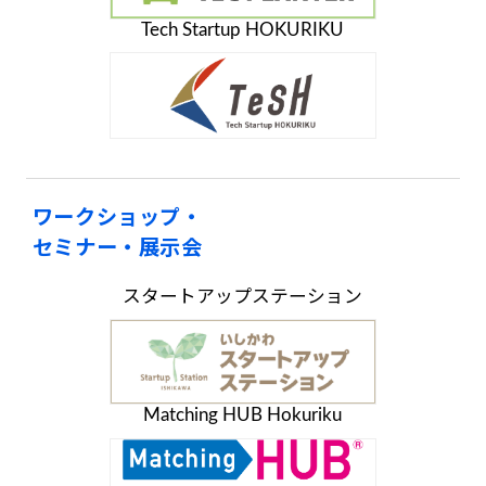
Tech Startup HOKURIKU
ワークショップ・
セミナー・展示会
スタートアップステーション
Matching HUB Hokuriku