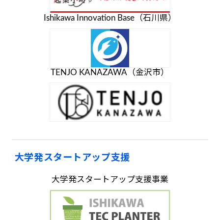
Ishikawa Innovation Base（石川県）
TENJO KANAZAWA（金沢市）
大学発スタートアップ支援
大学発スタートアップ支援事業