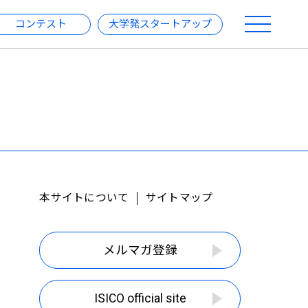
コンテスト
大学発スタートアップ
本サイトについて
サイトマップ
メルマガ登録
ISICO official site