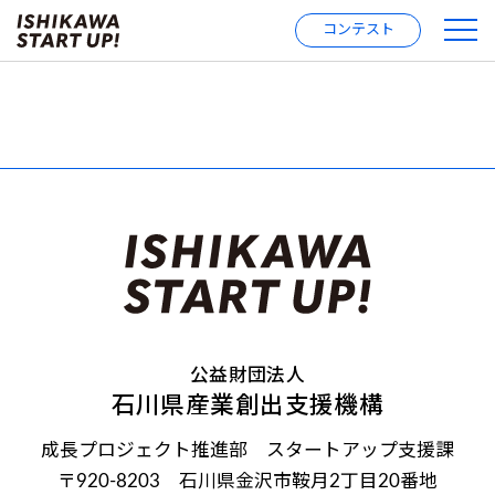
コンテスト
公益財団法人
石川県産業創出支援機構
成長プロジェクト推進部 スタートアップ支援課
〒920-8203 石川県金沢市鞍月2丁目20番地