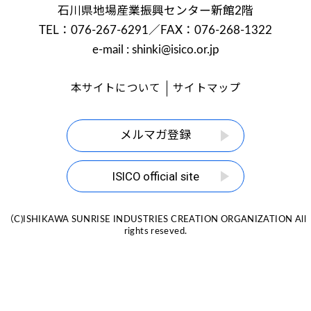
石川県地場産業振興センター新館2階
TEL：076-267-6291
／FAX：076-268-1322
e-mail : shinki@isico.or.jp
本サイトについて
サイトマップ
メルマガ登録
ISICO official site
（C)ISHIKAWA SUNRISE INDUSTRIES CREATION ORGANIZATION All
rights reseved.