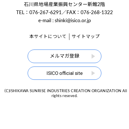
石川県地場産業振興センター新館2階
TEL：076-267-6291
／FAX：076-268-1322
e-mail : shinki@isico.or.jp
本サイトについて
サイトマップ
メルマガ登録
ISICO official site
（C)ISHIKAWA SUNRISE INDUSTRIES CREATION ORGANIZATION All
rights reseved.