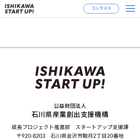
コンテスト
公益財団法人
石川県産業創出支援機構
成長プロジェクト推進部 スタートアップ支援課
〒920-8203 石川県金沢市鞍月2丁目20番地